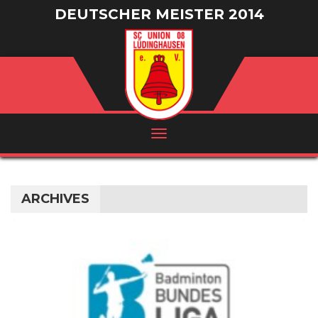
DEUTSCHER MEISTER 2014
/ VIZEMEISTER 2016
ARCHIVES