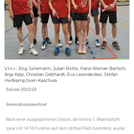
V.l.n.r.: Jörg Jünemann, Julian Rotte, Hans-Werner Bartsch,
Anja Kipp, Christian Gebhardt, Eva Leiendecker, Stefan
Heitkamp,Sven Kaschura
Saison 2022/23
Generationswechsel
Nach einer ausgeglichenen Saison, die Unions 5. Mannschaft
zwar mit 14:10 Punkten auf dem dritten Platz beendete, wurde