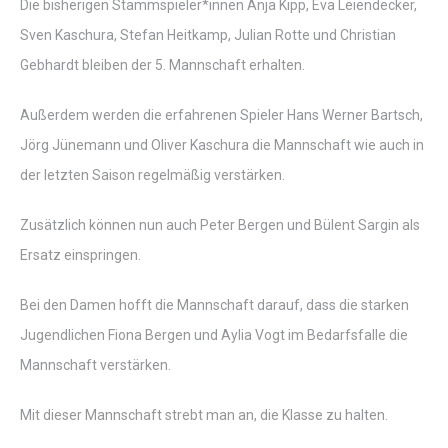
Die bisherigen Stammspieler*innen Anja Kipp, Eva Leiendecker,
Sven Kaschura, Stefan Heitkamp, Julian Rotte und Christian
Gebhardt bleiben der 5. Mannschaft erhalten.
Außerdem werden die erfahrenen Spieler Hans Werner Bartsch,
Jörg Jünemann und Oliver Kaschura die Mannschaft wie auch in
der letzten Saison regelmäßig verstärken.
Zusätzlich können nun auch Peter Bergen und Bülent Sargin als
Ersatz einspringen.
Bei den Damen hofft die Mannschaft darauf, dass die starken
Jugendlichen Fiona Bergen und Aylia Vogt im Bedarfsfalle die
Mannschaft verstärken.
Mit dieser Mannschaft strebt man an, die Klasse zu halten.