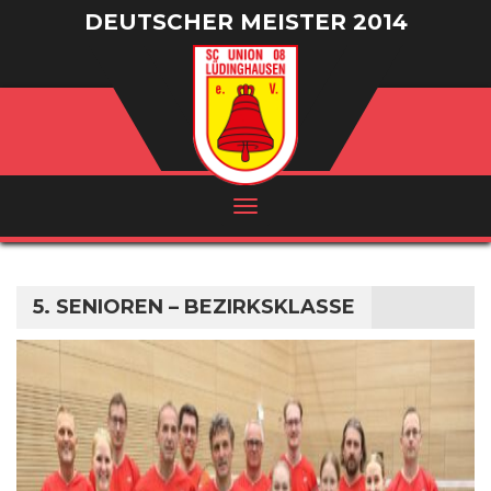
DEUTSCHER MEISTER 2014
/ VIZEMEISTER 2016
5. SENIOREN – BEZIRKSKLASSE