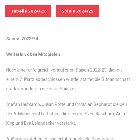
Tabelle 2024/25
Spiele 2024/25
Saison 2023/24
Weiterhin oben Mitspielen
Nach einer erfolgreich verlaufenen Saison 2022-23, die mit
einem 2. Platz abgeschlossen wurde, startet die 5. Mannschaft
stark verändert in die neue Spielzeit.
Stefan Heitkamp, Julian Rotte und Christian Gebhardt bleiben
der 5. Mannschaft erhalten, die sich mit Sven Kaschura, Anja
Kipp und Eva Leiendecker verstärkt.
Außerdem stehen etliche erfahrene Spieler*innen wie