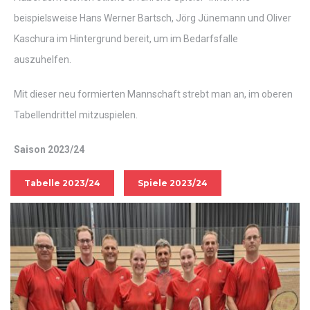
beispielsweise Hans Werner Bartsch, Jörg Jünemann und Oliver
Kaschura im Hintergrund bereit, um im Bedarfsfalle
auszuhelfen.
Mit dieser neu formierten Mannschaft strebt man an, im oberen
Tabellendrittel mitzuspielen.
Saison 2023/24
Tabelle 2023/24
Spiele 2023/24