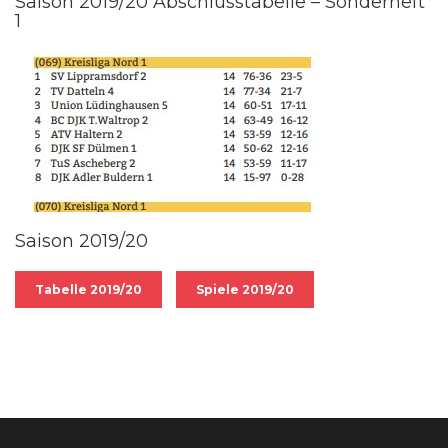
Saison 2019/20 Abschlusstabelle – Sonderheft
1
Saison 2019/20
Tabelle 2019/20
Spiele 2019/20