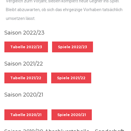
Vergleich zum Vorjahr, sieben komplett neue Gegner ins Spiel.
Bleibt abzuwarten, ob sich das ehrgeizige Vorhaben tatsächlich
umsetzen lässt.
Saison 2022/23
Tabelle 2022/23
Spiele 2022/23
Saison 2021/22
Tabelle 2021/22
Spiele 2021/22
Saison 2020/21
Tabelle 2020/21
Spiele 2020/21