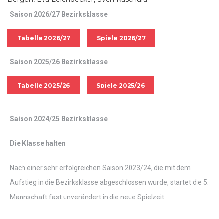
Saison 2026/27 Bezirksklasse
Tabelle 2026/27
Spiele 2026/27
Saison 2025/26 Bezirksklasse
Tabelle 2025/26
Spiele 2025/26
Saison 2024/25 Bezirksklasse
Die Klasse halten
Nach einer sehr erfolgreichen Saison 2023/24, die mit dem
Aufstieg in die Bezirksklasse abgeschlossen wurde, startet die 5.
Mannschaft fast unverändert in die neue Spielzeit.