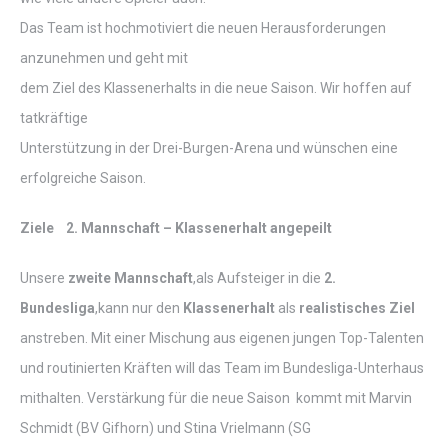
Das Team ist hochmotiviert die neuen Herausforderungen
anzunehmen und geht mit
dem Ziel des Klassenerhalts in die neue Saison. Wir hoffen auf
tatkräftige
Unterstützung in der Drei-Burgen-Arena und wünschen eine
erfolgreiche Saison.
Ziele 2. Mannschaft – Klassenerhalt angepeilt
Unsere
zweite
Mannschaft
,als Aufsteiger in die
2.
Bundesliga
,kann nur den
Klassenerhalt
als
realistisches Ziel
anstreben. Mit einer Mischung aus eigenen jungen Top-Talenten
und routinierten Kräften will das Team im Bundesliga-Unterhaus
mithalten. Verstärkung für die neue Saison kommt mit Marvin
Schmidt (BV Gifhorn) und Stina Vrielmann (SG