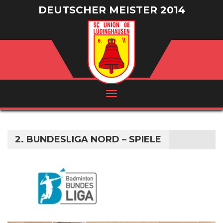
DEUTSCHER MEISTER 2014
/ VIZEMEISTER 2016
2. BUNDESLIGA NORD – SPIELE