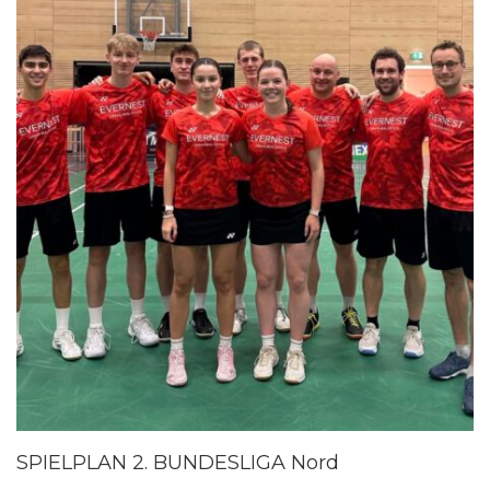
SPIELPLAN 2. BUNDESLIGA Nord