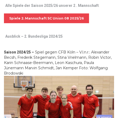
Alle Spiele der Saison 2025/26 unserer 2 . Mannschaft
:
Spiele 2. Mannschaft SC Union 08 2025/26
Ausblick – 2. Bundesliga 2024/25
Spiel gegen CFB Köln – V.l.n.r.: Alexander
Saison 2024/25 –
Becsh, Frederik Stegemann, Stina Vrielmann, Robin Victor,
Karin Schnaase-Beermann, Leon Kaschura, Paula
Jünemann Marvin Schmidt, Jan Kemper Foto: Wolfgang
Brodowski