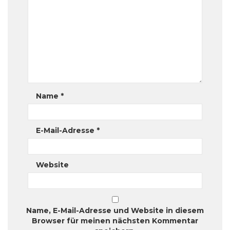
Name
*
E-Mail-Adresse
*
Website
Name, E-Mail-Adresse und Website in diesem
Browser für meinen nächsten Kommentar