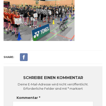
SHARE:
SCHREIBE EINEN KOMMENTAR
Deine E-Mail-Adresse wird nicht veröffentlicht.
Erforderliche Felder sind mit
*
markiert
Kommentar
*