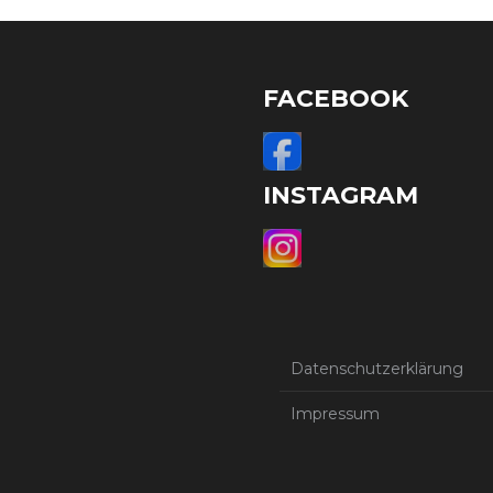
FACEBOOK
INSTAGRAM
Datenschutzerklärung
Impressum