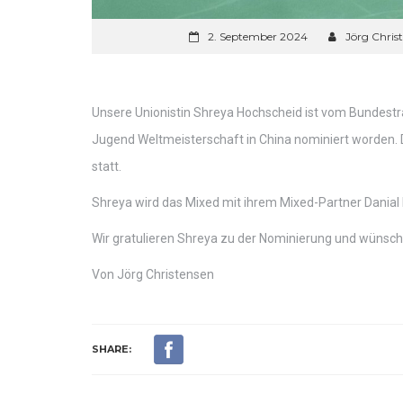
2. September 2024
Jörg Chris
Unsere Unionistin Shreya Hochscheid ist vom Bundes
Jugend Weltmeisterschaft in China nominiert worden. 
statt.
Shreya wird das Mixed mit ihrem Mixed-Partner Danial 
Wir gratulieren Shreya zu der Nominierung und wünschen
Von Jörg Christensen
SHARE: