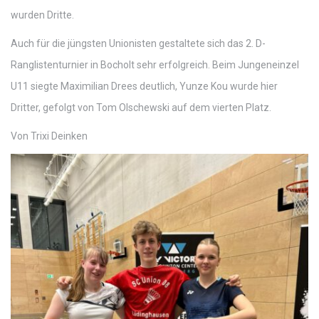
wurden Dritte.
Auch für die jüngsten Unionisten gestaltete sich das 2. D-
Ranglistenturnier in Bocholt sehr erfolgreich. Beim Jungeneinzel
U11 siegte Maximilian Drees deutlich, Yunze Kou wurde hier
Dritter, gefolgt von Tom Olschewski auf dem vierten Platz.
Von Trixi Deinken