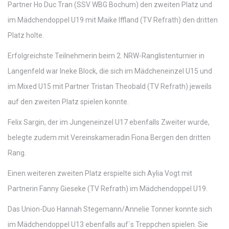
Partner Ho Duc Tran (SSV WBG Bochum) den zweiten Platz und
im Mädchendoppel U19 mit Maike Iffland (TV Refrath) den dritten
Platz holte.
Erfolgreichste Teilnehmerin beim 2. NRW-Ranglistenturnier in
Langenfeld war Ineke Block, die sich im Mädcheneinzel U15 und
im Mixed U15 mit Partner Tristan Theobald (TV Refrath) jeweils
auf den zweiten Platz spielen konnte.
Felix Sargin, der im Jungeneinzel U17 ebenfalls Zweiter wurde,
belegte zudem mit Vereinskameradin Fiona Bergen den dritten
Rang.
Einen weiteren zweiten Platz erspielte sich Aylia Vogt mit
Partnerin Fanny Gieseke (TV Refrath) im Mädchendoppel U19.
Das Union-Duo Hannah Stegemann/Annelie Tonner konnte sich
im Mädchendoppel U13 ebenfalls auf`s Treppchen spielen. Sie