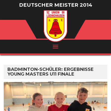
DEUTSCHER MEISTER 2014
/ VIZEMEISTER 2016
BADMINTON-SCHÜLER: ERGEBNISSE
YOUNG MASTERS U11 FINALE