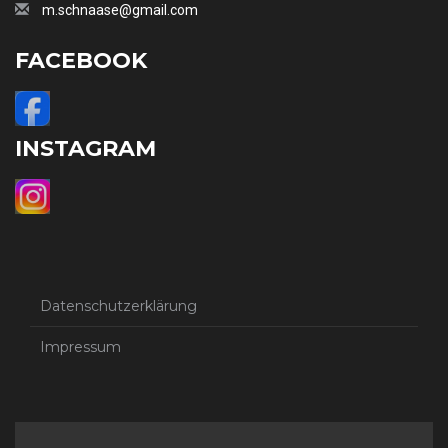
m.schnaase@gmail.com
FACEBOOK
INSTAGRAM
Datenschutzerklärung
Impressum