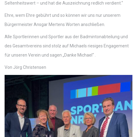
Seltenheitswert – und hat die Auszeichnung redlich verdient.“
Ehre, wem Ehre gebührt und so können wir uns nur unserem
Bürgermeister Ansgar Mertens Worten anschließen.
Alle Sportlerinnen und Sportler aus der Badmintonabteilung und
des Gesamtvereins sind stolz auf Michaels riesiges Engagement
für unseren Verein und sagen „Danke Michael“ .
Von Jörg Christensen