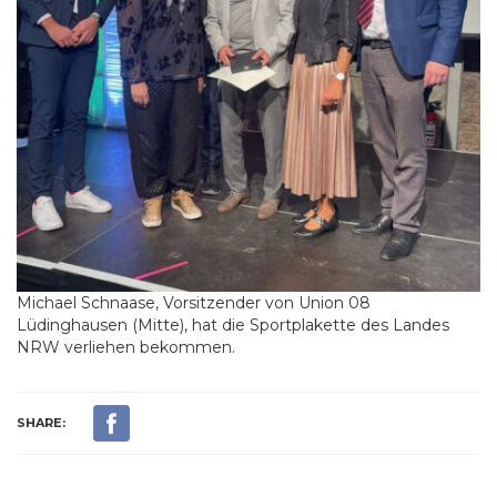
Michael Schnaase, Vorsitzender von Union 08
Lüdinghausen (Mitte), hat die Sportplakette des Landes
NRW verliehen bekommen.
SHARE: