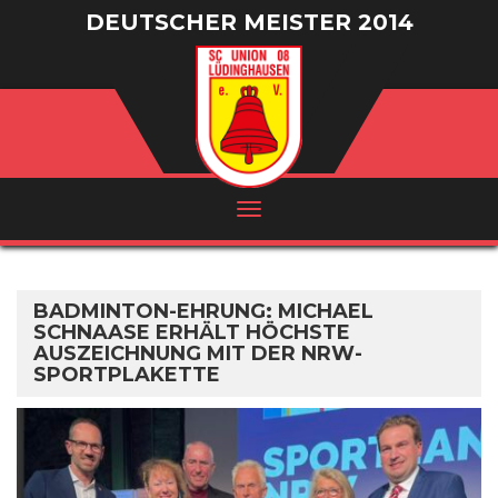
DEUTSCHER MEISTER 2014
/ VIZEMEISTER 2016
BADMINTON-EHRUNG: MICHAEL
SCHNAASE ERHÄLT HÖCHSTE
AUSZEICHNUNG MIT DER NRW-
SPORTPLAKETTE