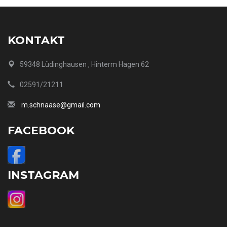
KONTAKT
59348 Lüdinghausen , Hinterm Hagen 62
02591/21211
m.schnaase@gmail.com
FACEBOOK
INSTAGRAM