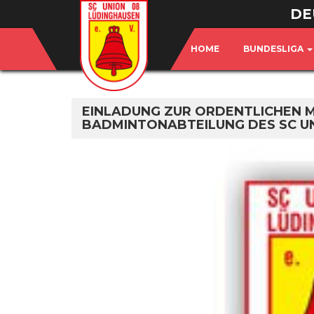
DE
HOME
BUNDESLIGA
EINLADUNG ZUR ORDENTLICHEN 
BADMINTONABTEILUNG DES SC UN