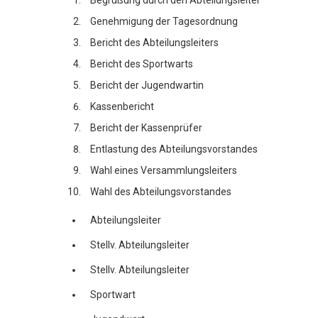
Genehmigung der Tagesordnung
Bericht des Abteilungsleiters
Bericht des Sportwarts
Bericht der Jugendwartin
Kassenbericht
Bericht der Kassenprüfer
Entlastung des Abteilungsvorstandes
Wahl eines Versammlungsleiters
Wahl des Abteilungsvorstandes
Abteilungsleiter
Stellv. Abteilungsleiter
Stellv. Abteilungsleiter
Sportwart