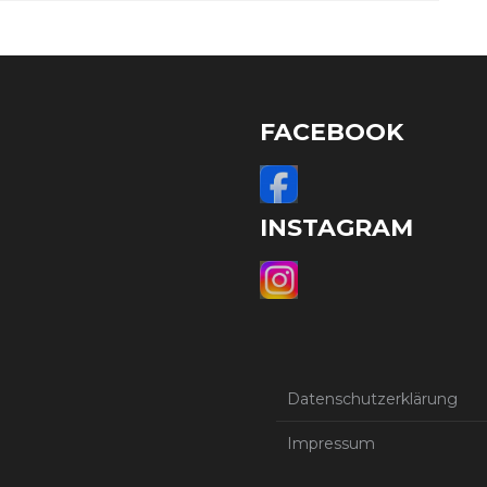
FACEBOOK
INSTAGRAM
Datenschutzerklärung
Impressum