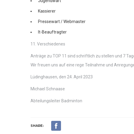
Jugendwart
Kassierer
Pressewart / Webmaster
It-Beauftragter
11. Verschiedenes
Anträge zu TOP 11 sind schriftlich zu stellen und 7 T
Wir freuen uns auf eine rege Teilnahme und Anregungen
Lüdinghausen, den 24. April 2023
Michael Schnaase
Abteilungsleiter Badminton
SHARE: