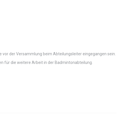
age vor der Versammlung beim Abteilungsleiter eingegangen sein.
 für die weitere Arbeit in der Badmintonabteilung.