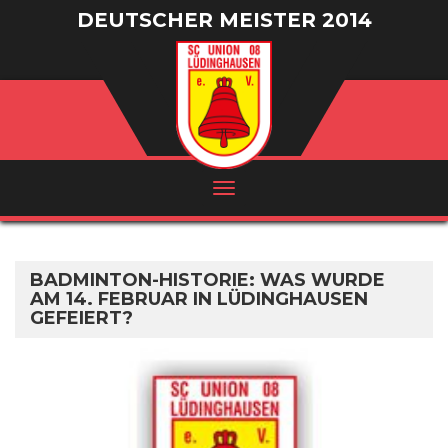
DEUTSCHER MEISTER 2014
/ VIZEMEISTER 2016
BADMINTON-HISTORIE: WAS WURDE
AM 14. FEBRUAR IN LÜDINGHAUSEN
GEFEIERT?