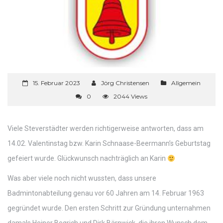
15. Februar 2023
Jörg Christensen
Allgemein
0
2044 Views
Viele Steverstädter werden richtigerweise antworten, dass am
14.02. Valentinstag bzw. Karin Schnaase-Beermann’s Geburtstag
gefeiert wurde. Glückwunsch nachträglich an Karin
Was aber viele noch nicht wussten, dass unsere
Badmintonabteilung genau vor 60 Jahren am 14. Februar 1963
gegründet wurde. Den ersten Schritt zur Gründung unternahmen