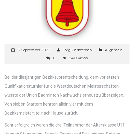
5. September 2022
Jörg Christensen
Allgemein
0
2419 Views
Bei der diesjährigen Bezirksvorentscheidung, dem vorletzten
Qualifikationsturnier für die Westdeutschen Meisterschaften,
wusste der Union Badminton Nachwuchs erneut zu überzeigen.
Von sieben Startern kehrten allein vier mit dem
Bezirksmeistertitel nach Hause zurück.
Sehr erfolgreich waren die drei Teilnehmer der Altersklasse U11,