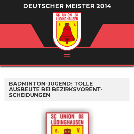
DEUTSCHER MEISTER 2014
/ VIZEMEISTER 2016
BADMINTON-JUGEND: TOLLE
AUSBEUTE BEI BEZIRKSVORENT-
SCHEIDUNGEN