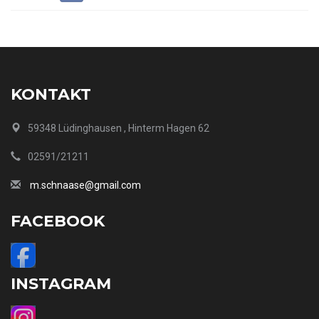
KONTAKT
59348 Lüdinghausen , Hinterm Hagen 62
02591/21211
m.schnaase@gmail.com
FACEBOOK
INSTAGRAM