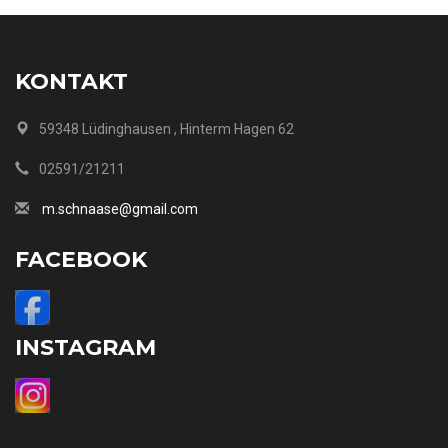
KONTAKT
59348 Lüdinghausen , Hinterm Hagen 62
02591/21211
m.schnaase@gmail.com
FACEBOOK
INSTAGRAM