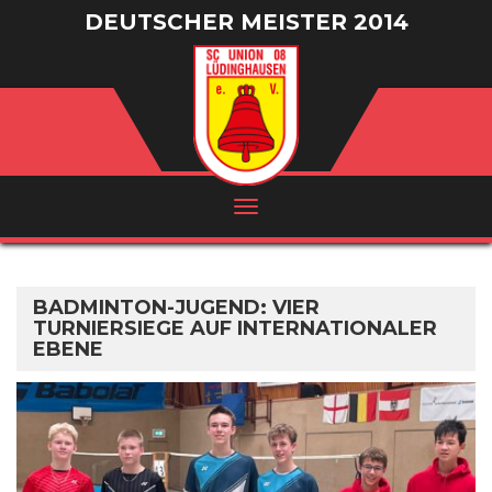
DEUTSCHER MEISTER 2014
/ VIZEMEISTER 2016
BADMINTON-JUGEND: VIER
TURNIERSIEGE AUF INTERNATIONALER
EBENE