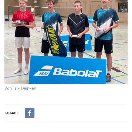
Von Trixi Deinken
SHARE: