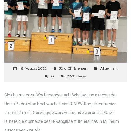
16. August 2022
Jörg Christensen
Allgemein
0
2248 Views
Gleich am ersten Wochenende nach Schulbeginn mischte der
Union Badminton Nachwuchs beim 3. NRW-Ranglistenturnier
ordentlich mit. Drei Siege, zwei zweiteund zwei dritte Plätze
lautete die Ausbeute des B-Ranglistenturniers, das in Mülheim
ausgetragen wurde.