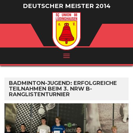
DEUTSCHER MEISTER 2014
/ VIZEMEISTER 2016
BADMINTON-JUGEND: ERFOLGREICHE
TEILNAHMEN BEIM 3. NRW B-
RANGLISTENTURNIER