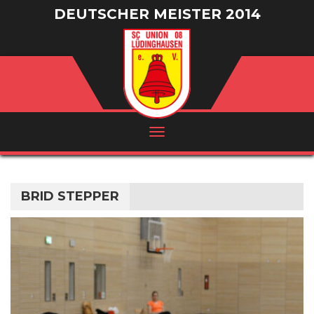
DEUTSCHER MEISTER 2014
/ VIZEMEISTER 2016
BRID STEPPER