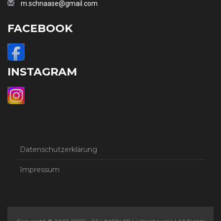
m.schnaase@gmail.com
FACEBOOK
INSTAGRAM
Datenschutzerklärung
Impressum