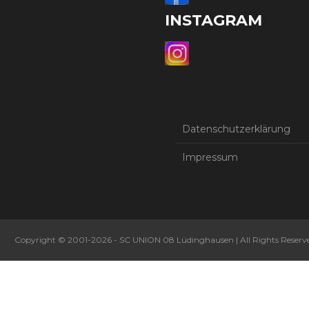
INSTAGRAM
Datenschutzerklärung
Impressum
Copyright © 2001-2026 - SC UNION 08 Lüdinghausen | All Rights Reserv